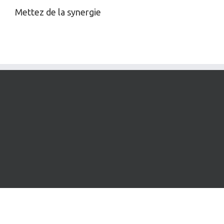
Mettez de la synergie