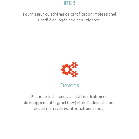
IREB
Fournisseur du schéma de certification Professionel
Certifié en Ingénierie des Exigence.
Devops
Pratique technique visant à l’unification du
développement logiciel (dev) et de l’administration
des infrastructures informatiques (ops).