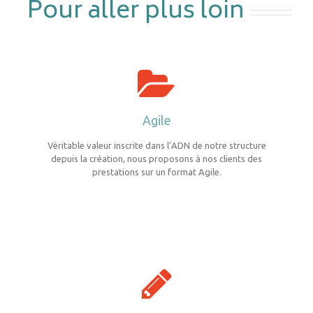
Pour aller plus loin
Agile
Véritable valeur inscrite dans l’ADN de notre structure
depuis la création, nous proposons à nos clients des
prestations sur un format Agile.