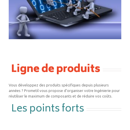
Ligne de produits
Vous développez des produits spécifiques depuis plusieurs
années ? Prometil vous propose d’organiser votre Ingénierie pour
réutiliser le maximum de composants et de réduire vos coûts.
Les points forts